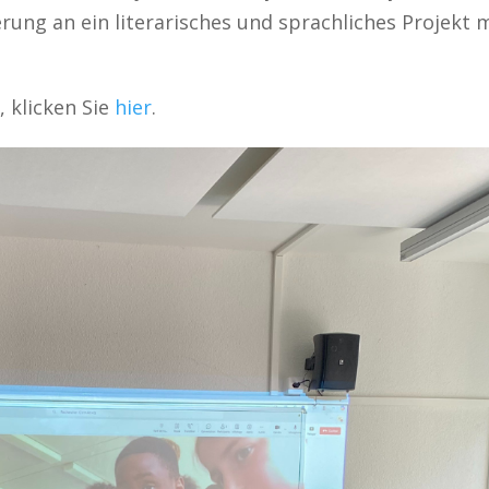
rung an ein literarisches und sprachliches Projekt 
 klicken Sie
hier
.