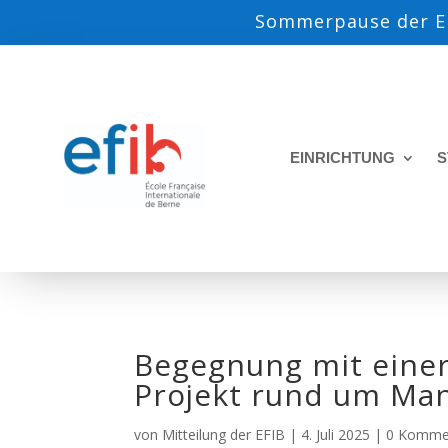
Sommerpause der EF
EINRICHTUNG
S
Begegnung mit einer
Projekt rund um Ma
von
Mitteilung der EFIB
|
4. Juli 2025
|
0 Komme