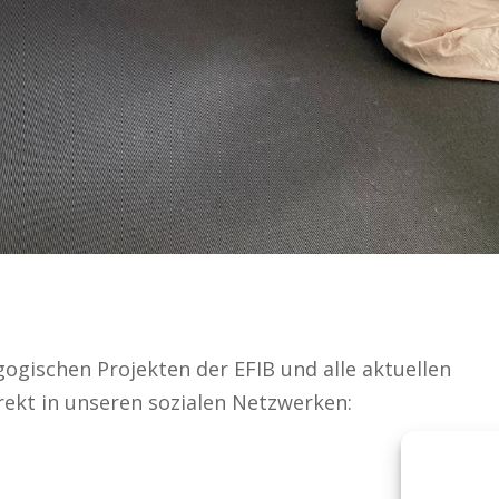
gogischen Projekten der EFIB
und alle aktuellen
rekt in unseren sozialen Netzwerken: