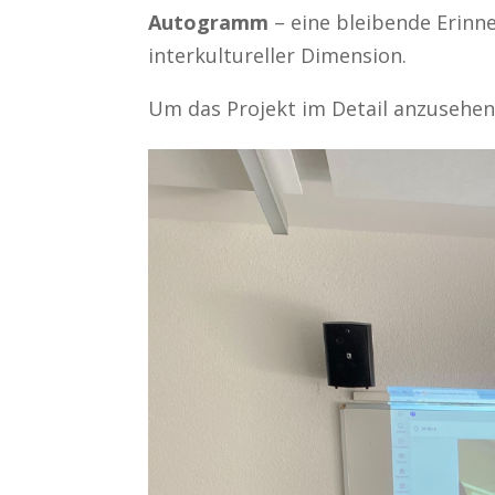
Autogramm
– eine bleibende Erinne
interkultureller Dimension.
Um das Projekt im Detail anzusehen,