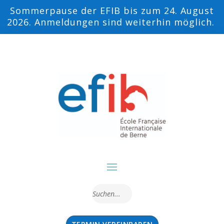
Sommerpause der EFIB bis zum 24. August
2026. Anmeldungen sind weiterhin möglich.