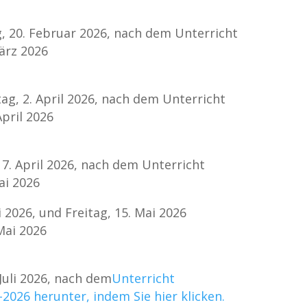
, 20. Februar 2026, nach dem Unterricht
ärz 2026
g, 2. April 2026, nach dem Unterricht
April 2026
17. April 2026, nach dem Unterricht
ai 2026
 2026, und Freitag, 15. Mai 2026
Mai 2026
. Juli 2026, nach dem
Unterricht
2026 herunter, indem Sie hier klicken.