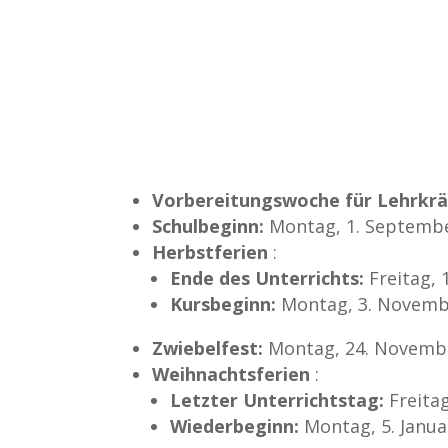
Vorbereitungswoche für Lehrkrä
Schulbeginn:
Montag, 1. Septemb
Herbstferien
:
Ende des Unterrichts:
Freitag, 
Kursbeginn:
Montag, 3. Novemb
Zwiebelfest:
Montag, 24. Novemb
Weihnachtsferien
:
Letzter Unterrichtstag:
Freita
Wiederbeginn:
Montag, 5. Janua