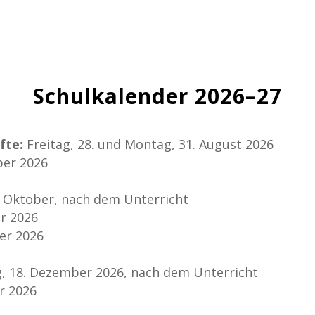
Schulkalender 2026–27
fte:
Freitag, 28. und Montag, 31. August 2026
ber 2026
. Oktober, nach dem Unterricht
r 2026
er 2026
g, 18. Dezember 2026, nach dem Unterricht
r 2026