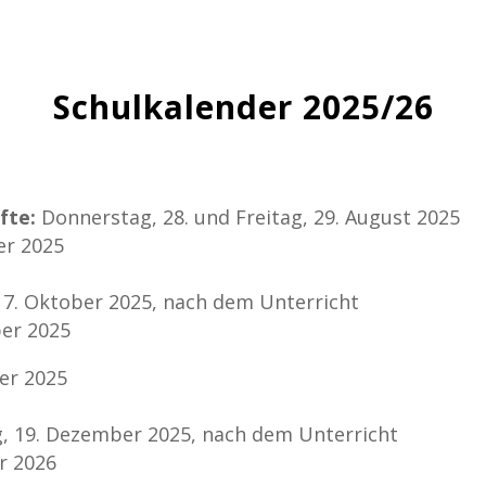
Schulkalender 2025/26
fte:
Donnerstag, 28. und Freitag, 29. August 2025
er 2025
17. Oktober 2025, nach dem Unterricht
er 2025
er 2025
g, 19. Dezember 2025, nach dem Unterricht
r 2026