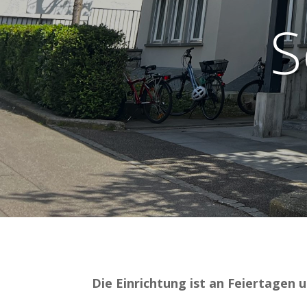
S
Die Einrichtung ist an Feiertagen 