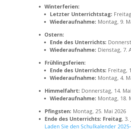
Winterferien:
Letzter Unterrichtstag:
Freitag
Wiederaufnahme:
Montag, 9. M
Ostern:
Ende des Unterrichts:
Donnersta
Wiederaufnahme:
Dienstag, 7. 
Frühlingsferien:
Ende des Unterrichts:
Freitag, 
Wiederaufnahme:
Montag, 4. M
Himmelfahrt:
Donnerstag, 14. Mai
Wiederaufnahme:
Montag, 18. 
Pfingsten:
Montag, 25. Mai 2026
Ende des Unterrichts: Freitag
, 3
Laden Sie den Schulkalender 2025–