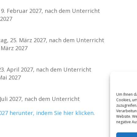
19. Februar 2027, nach dem Unterricht
 2027
g, 25. März 2027, nach dem Unterricht
 März 2027
23. April 2027, nach dem Unterricht
Mai 2027
Um Ihnen da
Juli 2027, nach dem Unterricht
Cookies, um
zuzugreifen
Verarbeitun
27 herunter, indem Sie hier klicken
.
Website. We
negative Au