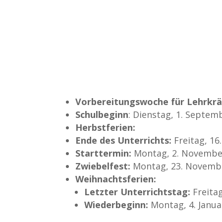
Vorbereitungswoche für Lehrkrä
Schulbeginn
: Dienstag, 1. Septem
Herbstferien:
Ende des Unterrichts:
Freitag, 16
Starttermin:
Montag, 2. Novembe
Zwiebelfest:
Montag, 23. Novemb
Weihnachtsferien:
Letzter Unterrichtstag:
Freita
Wiederbeginn:
Montag, 4. Janua