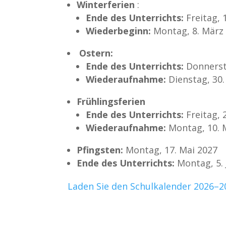
Winterferien
:
Ende des Unterrichts:
Freitag, 
Wiederbeginn:
Montag, 8. März
Ostern:
Ende des Unterrichts:
Donnersta
Wiederaufnahme:
Dienstag, 30.
Frühlingsferien
Ende des Unterrichts:
Freitag, 
Wiederaufnahme:
Montag, 10. 
Pfingsten:
Montag, 17. Mai 2027
Ende des Unterrichts:
Montag, 5. 
Laden Sie den Schulkalender 2026–20