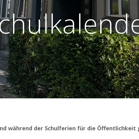
chulkalend
und während der Schulferien für die Öffentlichkeit