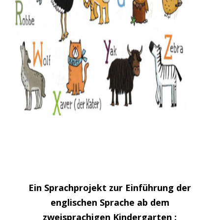
Ein Sprachprojekt zur Einführung der
englischen Sprache ab dem
zweisprachigen Kindergarten :