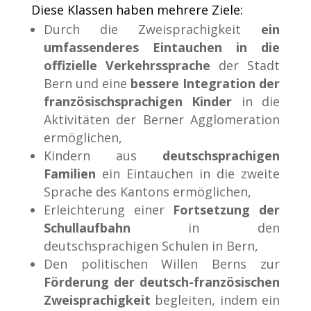
Diese Klassen haben mehrere Ziele:
Durch die Zweisprachigkeit
ein
umfassenderes Eintauchen in die
offizielle Verkehrssprache
der Stadt
Bern und eine
bessere Integration der
französischsprachigen Kinder
in die
Aktivitäten der Berner Agglomeration
ermöglichen,
Kindern aus
deutschsprachigen
Familien
ein Eintauchen in die zweite
Sprache des Kantons ermöglichen,
Erleichterung einer
Fortsetzung der
Schullaufbahn
in den
deutschsprachigen Schulen in Bern,
Den politischen Willen Berns zur
Förderung der deutsch-französischen
Zweisprachigkeit
begleiten, indem ein