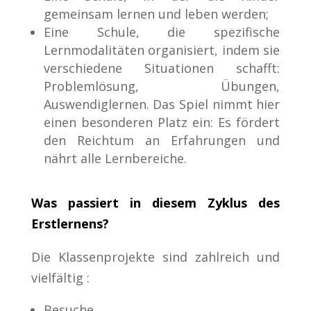
gemeinsam lernen und leben werden;
Eine Schule, die spezifische
Lernmodalitäten organisiert, indem sie
verschiedene Situationen schafft:
Problemlösung, Übungen,
Auswendiglernen. Das Spiel nimmt hier
einen besonderen Platz ein: Es fördert
den Reichtum an Erfahrungen und
nährt alle Lernbereiche.
Was passiert in diesem Zyklus des
Erstlernens?
Die Klassenprojekte sind zahlreich und
vielfältig :
Besuche