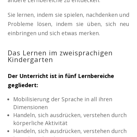
andere Lernbereiche zu entdecken.
Sie lernen, indem sie spielen, nachdenken und
Probleme lösen, indem sie üben, sich neu
einbringen und sich etwas merken.
Das Lernen im zweisprachigen
Kindergarten
Der Unterricht ist in fünf Lernbereiche
gegliedert:
Mobilisierung der Sprache in all ihren
Dimensionen
Handeln, sich ausdrücken, verstehen durch
körperliche Aktivität
Handeln, sich ausdrücken, verstehen durch