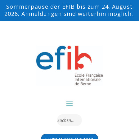
Sommerpause der EFIB bis zum 24. August
2026. Anmeldungen sind weiterhin möglich.