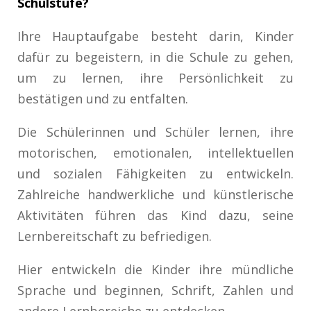
Schulstufe?
Ihre Hauptaufgabe besteht darin, Kinder
dafür zu begeistern, in die Schule zu gehen,
um zu lernen, ihre Persönlichkeit zu
bestätigen und zu entfalten.
Die Schülerinnen und Schüler lernen, ihre
motorischen, emotionalen, intellektuellen
und sozialen Fähigkeiten zu entwickeln.
Zahlreiche handwerkliche und künstlerische
Aktivitäten führen das Kind dazu, seine
Lernbereitschaft zu befriedigen.
Hier entwickeln die Kinder ihre mündliche
Sprache und beginnen, Schrift, Zahlen und