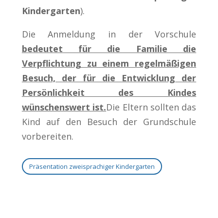
Kindergarten
).
Die Anmeldung in der Vorschule
bedeutet für die Familie die
Verpflichtung zu einem regelmäßigen
Besuch, der für die Entwicklung der
Persönlichkeit des Kindes
wünschenswert ist.
Die Eltern sollten das
Kind auf den Besuch der Grundschule
vorbereiten.
Präsentation zweisprachiger Kindergarten