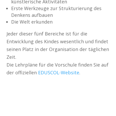
künstlerische Aktivitäten
Erste Werkzeuge zur Strukturierung des
Denkens aufbauen
Die Welt erkunden
Jeder dieser fünf Bereiche ist für die
Entwicklung des Kindes wesentlich und findet
seinen Platz in der Organisation der täglichen
Zeit.
Die Lehrpläne für die Vorschule finden Sie auf
der offiziellen
EDUSCOL-Website
.