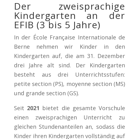
Der zweisprachige
Kindergarten an der
EFIB (3 bis 5 Jahre)
In der École Française Internationale de
Berne nehmen wir Kinder in den
Kindergarten auf, die am 31. Dezember
drei Jahre alt sind. Der Kindergarten
besteht aus drei Unterrichtsstufen:
petite section (PS), moyenne section (MS)
und grande section (GS).
Seit
2021
bietet die gesamte Vorschule
einen zweisprachigen Unterricht zu
gleichen Stundenanteilen an, sodass die
Kinder ihren Kindergarten vollständig auf