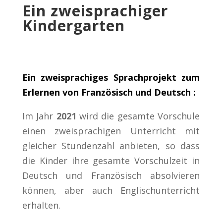
Ein zweisprachiger
Kindergarten
Ein zweisprachiges Sprachprojekt zum
Erlernen von Französisch und Deutsch :
Im Jahr
2021
wird die gesamte Vorschule
einen zweisprachigen Unterricht mit
gleicher Stundenzahl anbieten, so dass
die Kinder ihre gesamte Vorschulzeit in
Deutsch und Französisch absolvieren
können, aber auch Englischunterricht
erhalten.