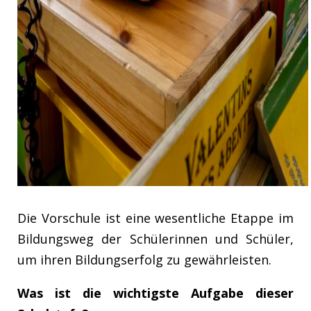
Die Vorschule ist eine wesentliche Etappe im
Bildungsweg der Schülerinnen und Schüler,
um ihren Bildungserfolg zu gewährleisten.
Was ist die wichtigste Aufgabe dieser