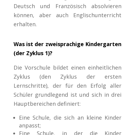
Deutsch und Französisch absolvieren
können, aber auch Englischunterricht
erhalten.
Was ist der zweisprachige Kindergarten
(der Zyklus 1)?
Die Vorschule bildet einen einheitlichen
Zyklus (den Zyklus der ersten
Lernschritte), der für den Erfolg aller
Schüler grundlegend ist und sich in drei
Hauptbereichen definiert:
Eine Schule, die sich an kleine Kinder
anpasst;
Eine Schule, in der die Kinder