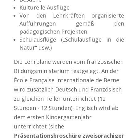
Kulturelle Ausflüge
Von den Lehrkräften organisierte
Aufführungen gemäß den
pädagogischen Projekten
Schulausflüge („Schulausflüge in die
Natur“ usw.)
Die Lehrpläne werden vom französischen
Bildungsministerium festgelegt. An der
École Française Internationale de Berne
wird zusätzlich Deutsch und Französisch
zu gleichen Teilen unterrichtet (12
Stunden - 12 Stunden). Englisch wird ab
dem ersten Kindergartenjahr
unterrichtet (siehe
Präsentationsbroschüre zweisprachiger