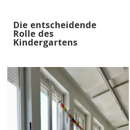
Die entscheidende
Rolle des
Kindergartens