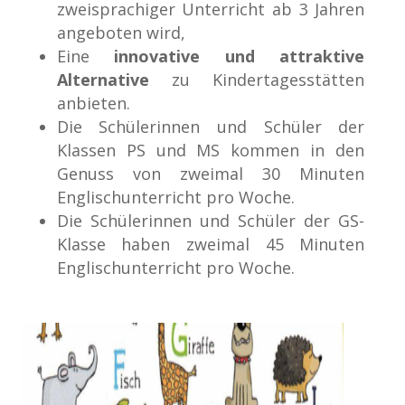
zweisprachiger Unterricht ab 3 Jahren
angeboten wird,
Eine
innovative und attraktive
Alternative
zu Kindertagesstätten
anbieten.
Die Schülerinnen und Schüler der
Klassen PS und MS kommen in den
Genuss von zweimal 30 Minuten
Englischunterricht pro Woche.
Die Schülerinnen und Schüler der GS-
Klasse haben zweimal 45 Minuten
Englischunterricht pro Woche.