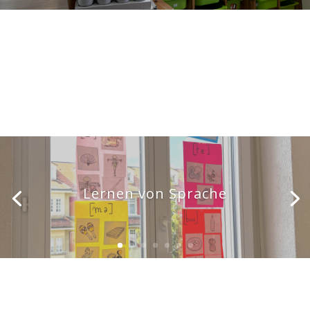
Lernen von Sprache