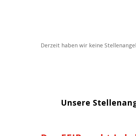
Derzeit haben wir keine Stellenange
Unsere Stellenan