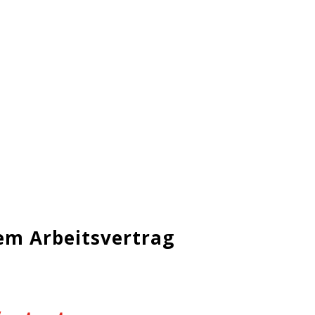
em Arbeitsvertrag