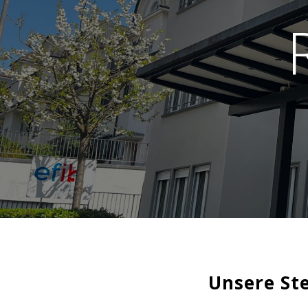
Unsere St