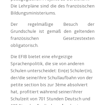
Die Lehrpläne sind die des französischen
Bildungsministeriums.
Der regelmäßige Besuch der
Grundschule ist gemäß den geltenden
französischen Gesetzestexten
obligatorisch.
Die EFIB bietet eine ehrgeizige
Sprachenpolitik, die sie von anderen
Schulen unterscheidet: Ein(e) Schüler(in),
der/die seine/ihre Schullaufbahn von der
petite section bis zur 3ème absolviert
hat, profitiert während seiner/ihrer
Schulzeit von 701 Stunden Deutsch und