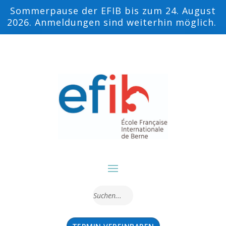
Sommerpause der EFIB bis zum 24. August
2026. Anmeldungen sind weiterhin möglich.