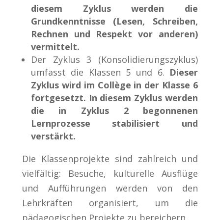
diesem Zyklus werden die
Grundkenntnisse (Lesen, Schreiben,
Rechnen und Respekt vor anderen)
vermittelt.
Der Zyklus 3 (Konsolidierungszyklus)
umfasst die Klassen 5 und 6.
Dieser
Zyklus wird im Collège in der Klasse 6
fortgesetzt. In diesem Zyklus werden
die in Zyklus 2 begonnenen
Lernprozesse stabilisiert und
verstärkt.
Die Klassenprojekte sind zahlreich und
vielfältig: Besuche, kulturelle Ausflüge
und Aufführungen werden von den
Lehrkräften organisiert, um die
pädagogischen Projekte zu bereichern.