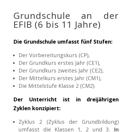
Grundschule an der
EFIB (6 bis 11 Jahre)
Die Grundschule umfasst fünf Stufen:
Der Vorbereitungskurs (CP),
Der Grundkurs erstes Jahr (CE1),
Der Grundkurs zweites Jahr (CE2),
Der Mittelkurs erstes Jahr (CM1),
Die Mittelstufe Klasse 2 (CM2).
Der Unterricht ist in dreijährigen
Zyklen konzipiert:
Zyklus 2 (Zyklus der Grundbildung)
umfasst die Klassen 1, 2 und 3.
In