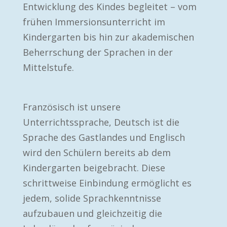
Entwicklung des Kindes begleitet – vom
frühen Immersionsunterricht im
Kindergarten bis hin zur akademischen
Beherrschung der Sprachen in der
Mittelstufe.
Französisch ist unsere
Unterrichtssprache, Deutsch ist die
Sprache des Gastlandes und Englisch
wird den Schülern bereits ab dem
Kindergarten beigebracht. Diese
schrittweise Einbindung ermöglicht es
jedem, solide Sprachkenntnisse
aufzubauen und gleichzeitig die