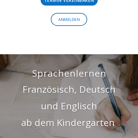
TERMIN VEREINBAREN
ANMELDEN
Sprachenlernen
Französisch, Deutsch
und Englisch
ab dem Kindergarten