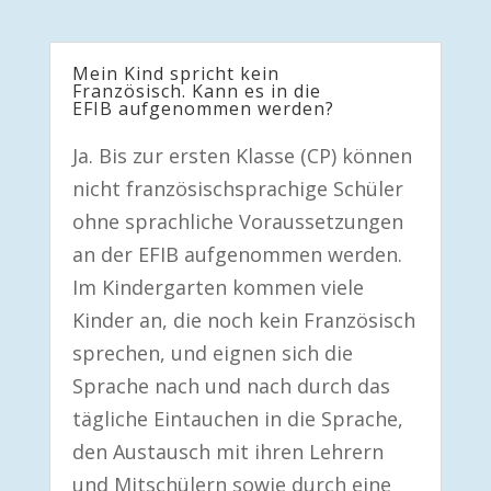
Mein Kind spricht kein
Französisch. Kann es in die
EFIB aufgenommen werden?
Ja. Bis zur ersten Klasse (CP) können
nicht französischsprachige Schüler
ohne sprachliche Voraussetzungen
an der EFIB aufgenommen werden.
Im Kindergarten kommen viele
Kinder an, die noch kein Französisch
sprechen, und eignen sich die
Sprache nach und nach durch das
tägliche Eintauchen in die Sprache,
den Austausch mit ihren Lehrern
und Mitschülern sowie durch eine