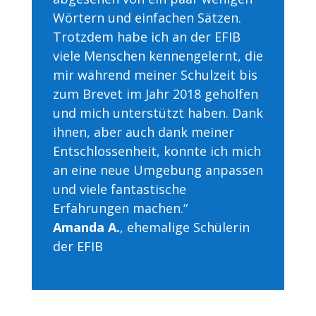
Wörtern und einfachen Sätzen.
Trotzdem habe ich an der EFIB
viele Menschen kennengelernt, die
mir während meiner Schulzeit bis
zum Brevet im Jahr 2018 geholfen
und mich unterstützt haben. Dank
ihnen, aber auch dank meiner
Entschlossenheit, konnte ich mich
an eine neue Umgebung anpassen
und viele fantastische
Erfahrungen machen.“
Amanda A.
, ehemalige Schülerin
der EFIB