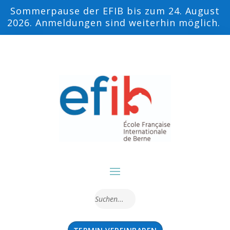
Sommerpause der EFIB bis zum 24. August
2026. Anmeldungen sind weiterhin möglich.