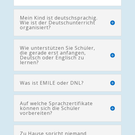
Mein Kind ist deutschsprachig.
Wie ist der Deutschunterricht
organisiert?
Wie unterstützen Sie Schüler,
die gerade erst anfangen,
Deutsch oder Englisch zu
lernen?
Was ist EMILE oder DNL?
Auf welche Sprachzertifikate
können sich die Schüler
vorbereiten?
Zu Hause spricht niemand