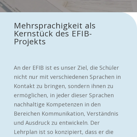
Mehrsprachigkeit als
Kernstück des EFIB-
Projekts
An der EFIB ist es unser Ziel, die Schüler
nicht nur mit verschiedenen Sprachen in
Kontakt zu bringen, sondern ihnen zu
ermöglichen, in jeder dieser Sprachen
nachhaltige Kompetenzen in den
Bereichen Kommunikation, Verständnis
und Ausdruck zu entwickeln. Der
Lehrplan ist so konzipiert, dass er die