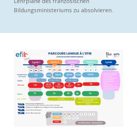
Lehrpläne des französischen
Bildungsministeriums zu absolvieren.