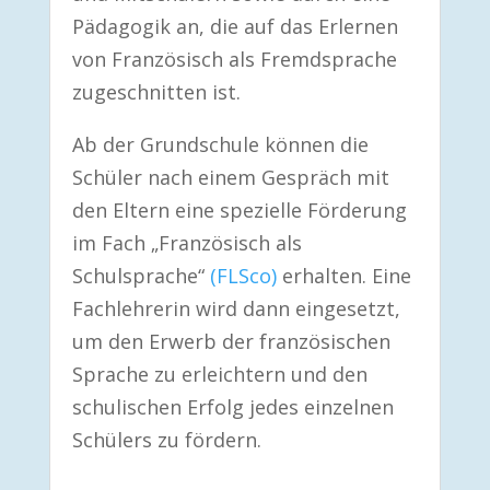
Pädagogik an, die auf das Erlernen
von Französisch als Fremdsprache
zugeschnitten ist.
Ab der Grundschule können die
Schüler nach einem Gespräch mit
den Eltern eine spezielle Förderung
im Fach „Französisch als
Schulsprache“
(FLSco)
erhalten. Eine
Fachlehrerin wird dann eingesetzt,
um den Erwerb der französischen
Sprache zu erleichtern und den
schulischen Erfolg jedes einzelnen
Schülers zu fördern.