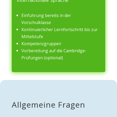
Internationale Sprache
Einführung bereits in der
Vorschulklasse
Kontinuierlicher Lernfortschritt bis zur
Mittelstufe
Kompetenzgruppen
Vorbereitung auf die Cambridge-
Prüfungen (optional)
Allgemeine Fragen