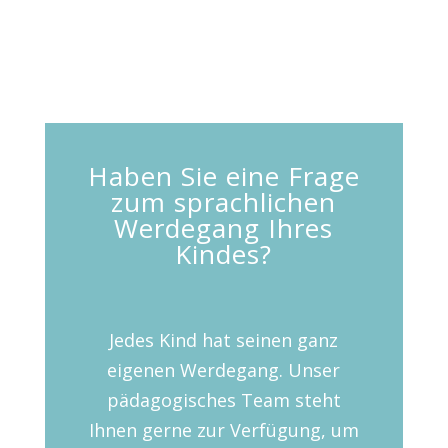
Haben Sie eine Frage
zum sprachlichen
Werdegang Ihres
Kindes?
Jedes Kind hat seinen ganz
eigenen Werdegang. Unser
pädagogisches Team steht
Ihnen gerne zur Verfügung, um