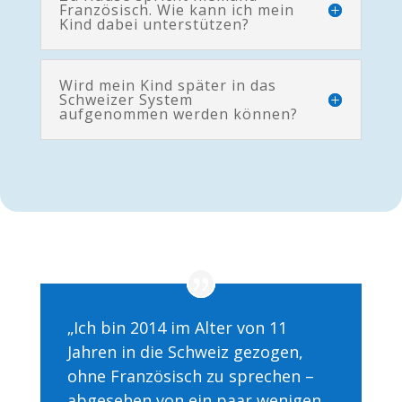
Französisch. Wie kann ich mein
Kind dabei unterstützen?
Wird mein Kind später in das
Schweizer System
aufgenommen werden können?
„Ich bin 2014 im Alter von 11
Jahren in die Schweiz gezogen,
ohne Französisch zu sprechen –
abgesehen von ein paar wenigen