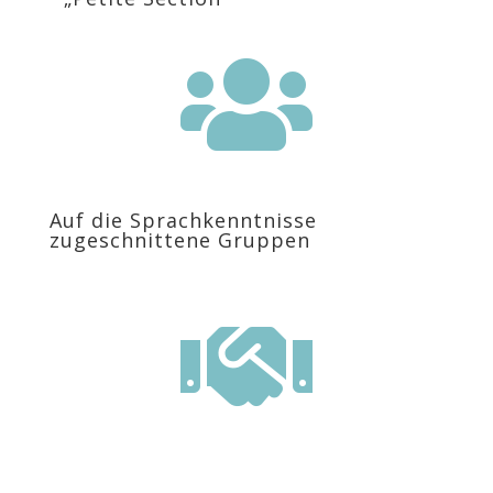

Auf die Sprachkenntnisse
zugeschnittene Gruppen
