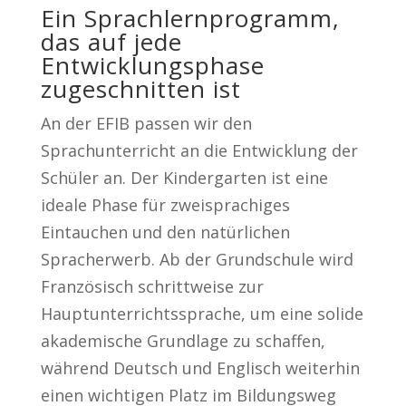
Ein Sprachlernprogramm,
das auf jede
Entwicklungsphase
zugeschnitten ist
An der EFIB passen wir den
Sprachunterricht an die Entwicklung der
Schüler an. Der Kindergarten ist eine
ideale Phase für zweisprachiges
Eintauchen und den natürlichen
Spracherwerb. Ab der Grundschule wird
Französisch schrittweise zur
Hauptunterrichtssprache, um eine solide
akademische Grundlage zu schaffen,
während Deutsch und Englisch weiterhin
einen wichtigen Platz im Bildungsweg