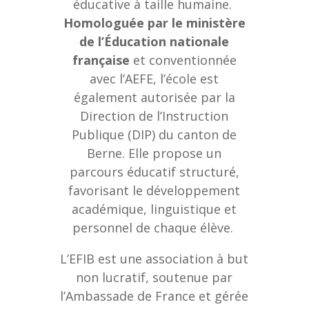
éducative à taille humaine.
Homologuée par le ministère
de l’Éducation nationale
française
et conventionnée
avec l’AEFE, l’école est
également autorisée par la
Direction de l’Instruction
Publique (DIP) du canton de
Berne. Elle propose un
parcours éducatif structuré,
favorisant le développement
académique, linguistique et
personnel de chaque élève.
L’EFIB est une association à but
non lucratif, soutenue par
l’Ambassade de France et gérée