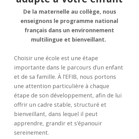
De la maternelle au collège, nous
enseignons le programme national
français dans un environnement
multilingue et bienveillant.
Choisir une école est une étape
importante dans le parcours d’un enfant
et de sa famille. À l’EFIB, nous portons
une attention particulière à chaque
étape de son développement, afin de lui
offrir un cadre stable, structuré et
bienveillant, dans lequel il peut
apprendre, grandir et s’épanouir
sereinement.