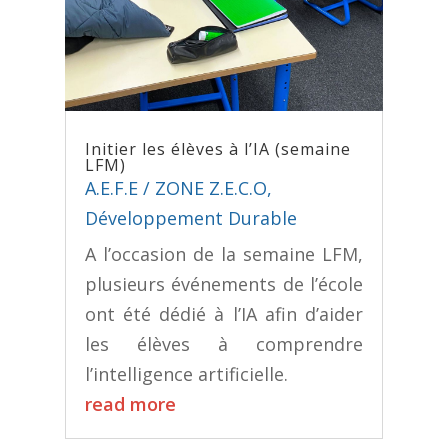
Initier les élèves à l’IA (semaine
LFM)
A.E.F.E / ZONE Z.E.C.O
,
Développement Durable
A l’occasion de la semaine LFM,
plusieurs événements de l’école
ont été dédié à l’IA afin d’aider
les élèves à comprendre
l’intelligence artificielle.
read more