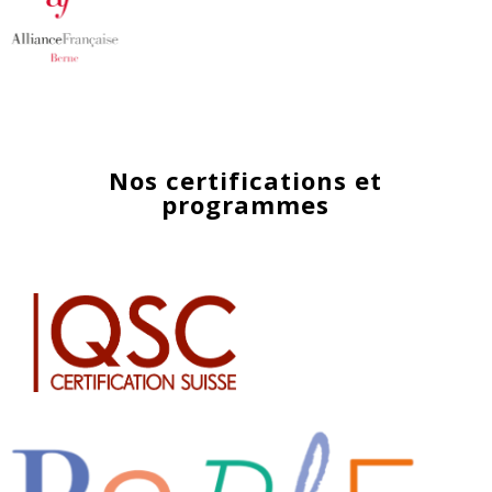
Nos certifications et
programmes