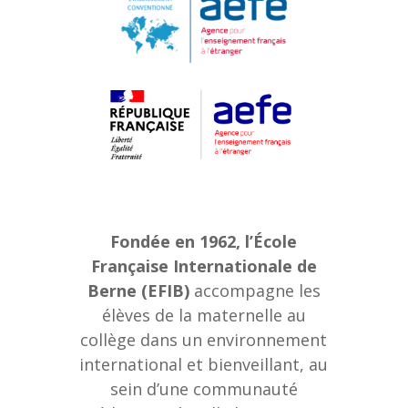
Fondée en 1962, l’École
Française Internationale de
Berne (EFIB)
accompagne les
élèves de la maternelle au
collège dans un environnement
international et bienveillant, au
sein d’une communauté