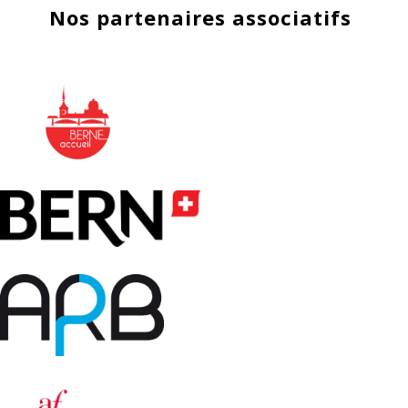
Nos partenaires associatifs