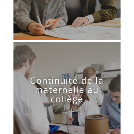
Continuité de la
maternelle au
collège