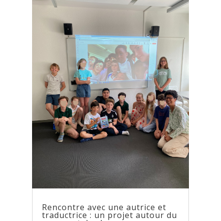
Rencontre avec une autrice et
traductrice : un projet autour du