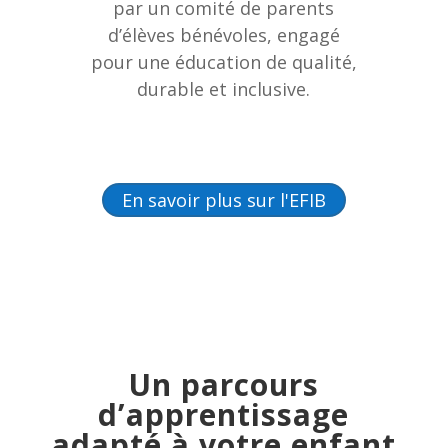
par un comité de parents
d’élèves bénévoles, engagé
pour une éducation de qualité,
durable et inclusive.
En savoir plus sur l'EFIB
Un parcours
d’apprentissage
adapté à votre enfant