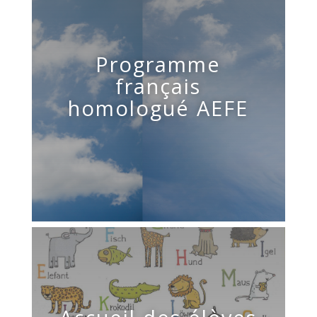
Programme
français
homologué AEFE