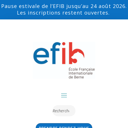
Pause estivale de l’EFIB jusqu’au 24 août 2026.
Les inscriptions restent ouvertes.