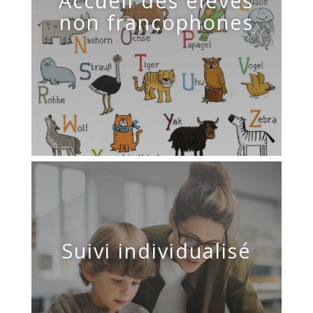
Accueil des élèves
non francophones
Suivi individualisé