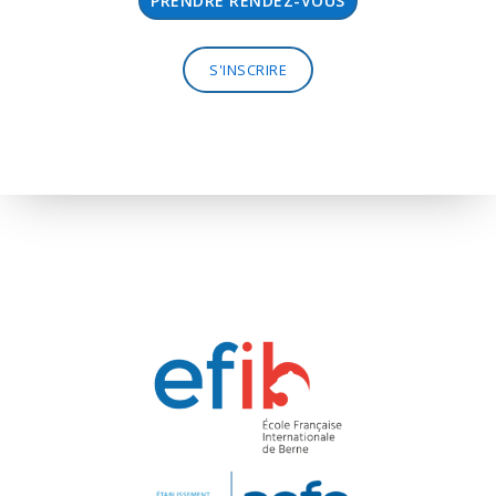
PRENDRE RENDEZ-VOUS
S'INSCRIRE