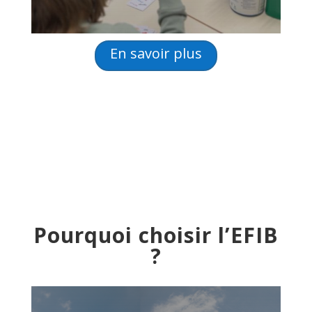
En savoir plus
Pourquoi choisir l’EFIB
?