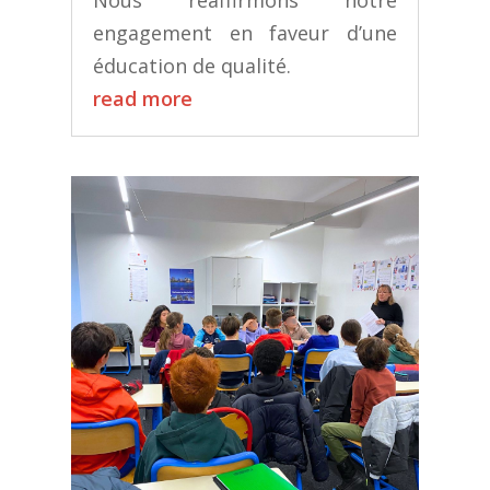
engagement en faveur d’une
éducation de qualité.
read more