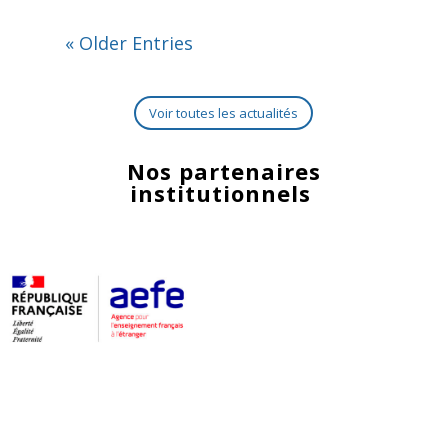
« Older Entries
Voir toutes les actualités
Nos partenaires
institutionnels