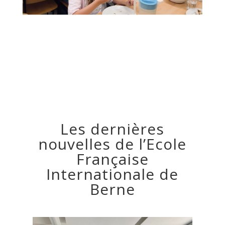
Les dernières
nouvelles de l’Ecole
Française
Internationale de
Berne