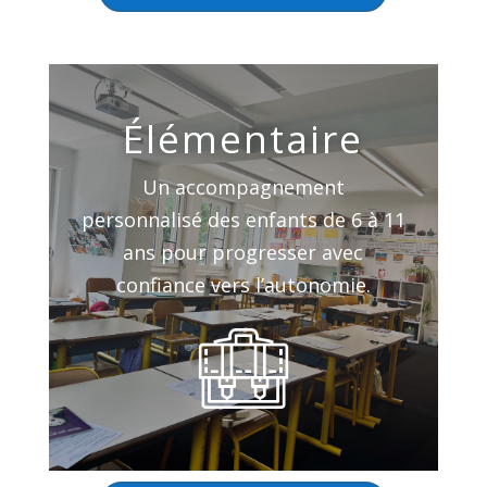
Élémentaire
Un accompagnement
personnalisé des enfants de 6 à 11
ans pour progresser avec
confiance vers l’autonomie.