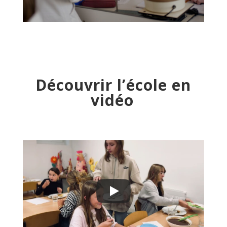
Découvrir l’école en
vidéo