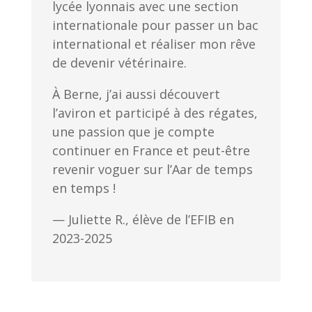
lycée lyonnais avec une section
internationale pour passer un bac
international et réaliser mon rêve
de devenir vétérinaire.
À Berne, j’ai aussi découvert
l’aviron et participé à des régates,
une passion que je compte
continuer en France et peut-être
revenir voguer sur l’Aar de temps
en temps !
— Juliette R., élève de l’EFIB en
2023-2025