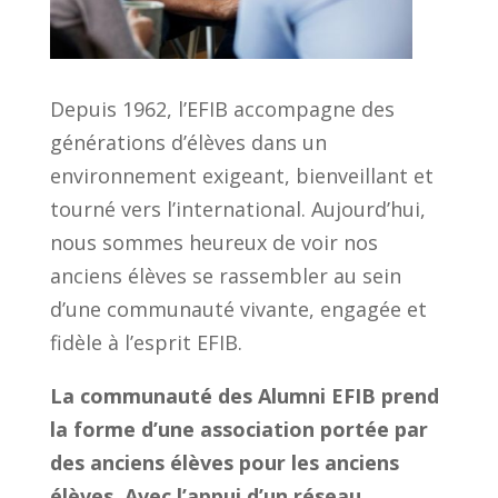
Depuis 1962, l’EFIB accompagne des
générations d’élèves dans un
environnement exigeant, bienveillant et
tourné vers l’international. Aujourd’hui,
nous sommes heureux de voir nos
anciens élèves se rassembler au sein
d’une communauté vivante, engagée et
fidèle à l’esprit EFIB.
La communauté des Alumni EFIB prend
la forme d’une association portée par
des anciens élèves pour les anciens
élèves. Avec l’appui d’un réseau