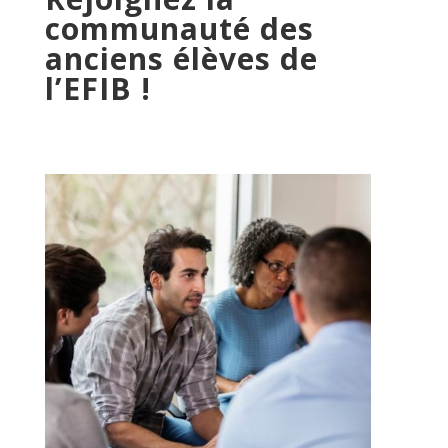
communauté des
anciens élèves de
l’EFIB !