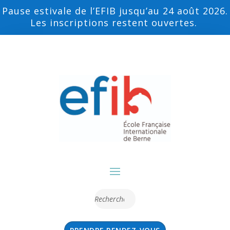
Pause estivale de l’EFIB jusqu’au 24 août 2026.
Les inscriptions restent ouvertes.