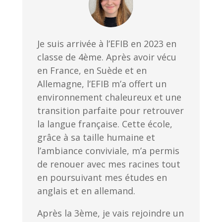
Je suis arrivée à l’EFIB en 2023 en
classe de 4ème. Après avoir vécu
en France, en Suède et en
Allemagne, l’EFIB m’a offert un
environnement chaleureux et une
transition parfaite pour retrouver
la langue française. Cette école,
grâce à sa taille humaine et
l’ambiance conviviale, m’a permis
de renouer avec mes racines tout
en poursuivant mes études en
anglais et en allemand.
Après la 3ème, je vais rejoindre un