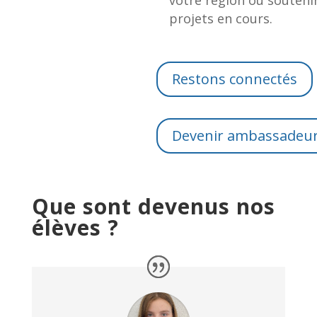
projets en cours.
Restons connectés
Devenir ambassadeu
Que sont devenus nos
élèves ?