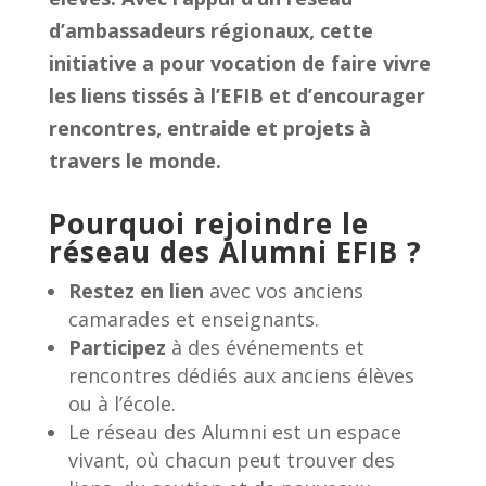
d’ambassadeurs régionaux, cette
initiative a pour vocation de faire vivre
les liens tissés à l’EFIB et d’encourager
rencontres, entraide et projets à
travers le monde.
Pourquoi rejoindre le
réseau des Alumni EFIB ?
Restez en lien
avec vos anciens
camarades et enseignants.
Participez
à des événements et
rencontres dédiés aux anciens élèves
ou à l’école.
Le réseau des Alumni est un espace
vivant, où chacun peut trouver des