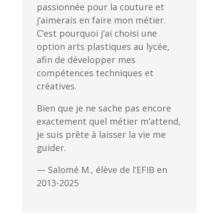
passionnée pour la couture et
j’aimerais en faire mon métier.
C’est pourquoi j’ai choisi une
option arts plastiques au lycée,
afin de développer mes
compétences techniques et
créatives.
Bien que je ne sache pas encore
exactement quel métier m’attend,
je suis prête à laisser la vie me
guider.
— Salomé M., élève de l’EFIB en
2013-2025