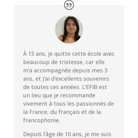
À 15 ans, je quitte cette école avec
beaucoup de tristesse, car elle
m’a accompagnée depuis mes 3
ans, et j’ai d’excellents souvenirs
de toutes ces années. L’EFIB est
un lieu que je recommande
vivement à tous les passionnés de
la France, du français et de la
francophonie.
Depuis l’âge de 10 ans, je me suis