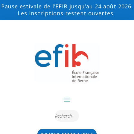
Pause estivale de l’EFIB jusqu’au 24 août 2026.
Les inscriptions restent ouvertes.