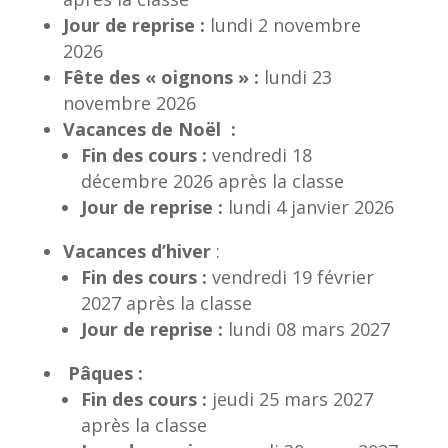
Jour de reprise :
lundi 2 novembre
2026
Fête des « oignons » :
lundi 23
novembre 2026
Vacances de Noël :
Fin des cours :
vendredi 18
décembre 2026 après la classe
Jour de reprise :
lundi 4 janvier 2026
Vacances d’hiver
:
Fin des cours :
vendredi 19 février
2027 après la classe
Jour de reprise :
lundi 08 mars 2027
Pâques :
Fin des cours :
jeudi 25 mars 2027
après la classe