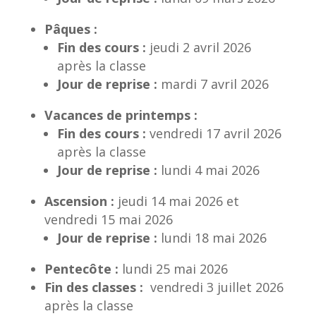
Pâques :
Fin des cours :
jeudi 2 avril 2026
après la classe
Jour de reprise :
mardi 7 avril 2026
Vacances de printemps :
Fin des cours :
vendredi 17 avril 2026
après la classe
Jour de reprise :
lundi 4 mai 2026
Ascension :
jeudi 14 mai 2026 et
vendredi 15 mai 2026
Jour de reprise :
lundi 18 mai 2026
Pentecôte :
lundi 25 mai 2026
Fin des classes :
vendredi 3 juillet 2026
après la classe