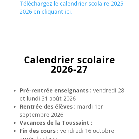
Téléchargez le calendrier scolaire 2025-
2026 en cliquant ici.
Calendrier scolaire
2026-27
Pré-rentrée enseignants :
vendredi 28
et lundi 31 août 2026
Rentrée des élèves
: mardi 1er
septembre 2026
Vacances de la Toussaint :
Fin des cours :
vendredi 16 octobre
après la classe