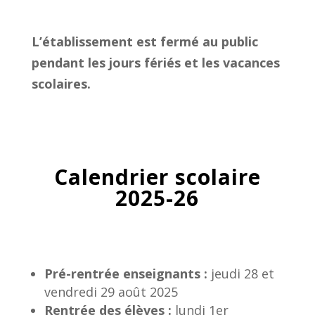
L’établissement est fermé au public
pendant les jours fériés et les vacances
scolaires.
Calendrier scolaire
2025-26
Pré-rentrée enseignants :
jeudi 28 et
vendredi 29 août 2025
Rentrée des élèves :
lundi 1er