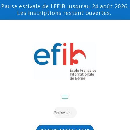
Pause estivale de l’EFIB jusqu’au 24 août 2026.
Les inscriptions restent ouvertes.