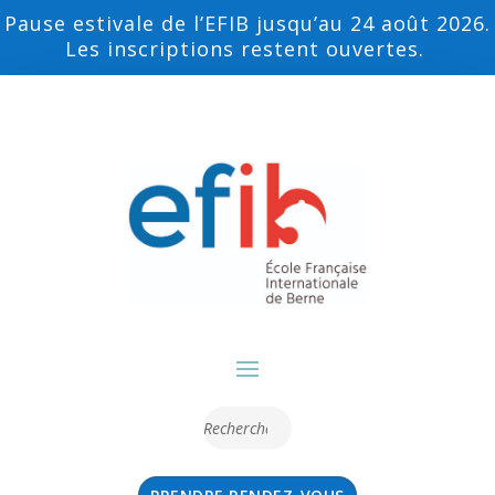
Pause estivale de l’EFIB jusqu’au 24 août 2026.
Les inscriptions restent ouvertes.