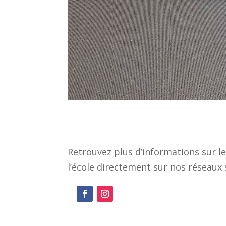
Retrouvez plus d’informations sur l
l’école directement sur nos réseaux 