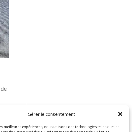
 de
Gérer le consentement
les meilleures expériences, nous utilisons des technologies telles que les