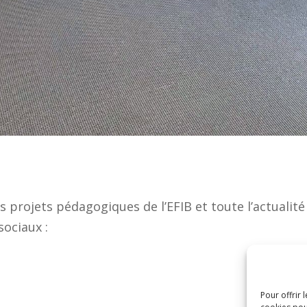
es projets pédagogiques de l’EFIB
et toute l’actualité
sociaux :
Pour offrir 