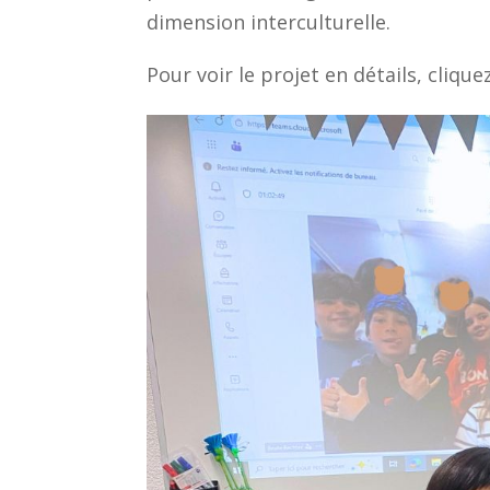
dimension interculturelle.
Pour voir le projet en détails, clique