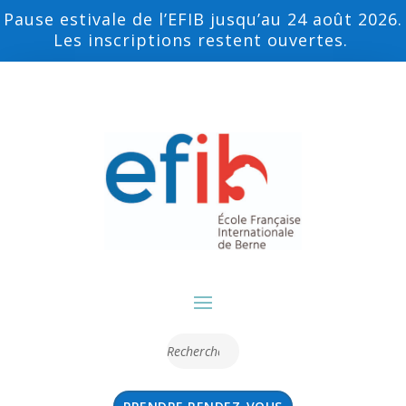
Pause estivale de l’EFIB jusqu’au 24 août 2026.
Les inscriptions restent ouvertes.