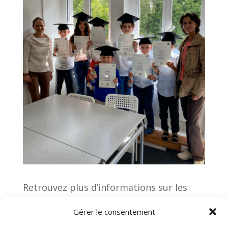
Retrouvez plus d’informations sur les
projets pédagogiques de l’EFIB
et toute
Gérer le consentement
l’actualité de l’école directement sur nos