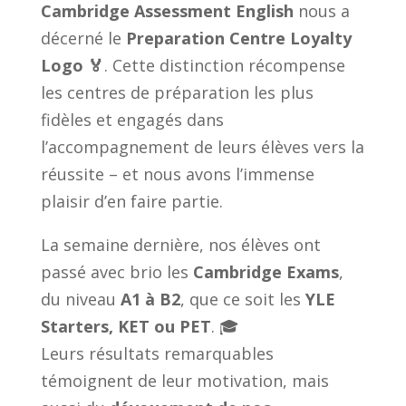
Cambridge Assessment English
nous a
décerné le
Preparation Centre Loyalty
Logo 🏅
. Cette distinction récompense
les centres de préparation les plus
fidèles et engagés dans
l’accompagnement de leurs élèves vers la
réussite – et nous avons l’immense
plaisir d’en faire partie.
La semaine dernière, nos élèves ont
passé avec brio les
Cambridge Exams
,
du niveau
A1 à B2
, que ce soit les
YLE
Starters, KET ou PET
. 🎓
Leurs résultats remarquables
témoignent de leur motivation, mais