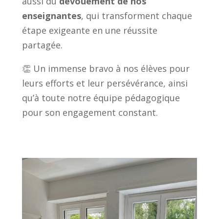
aussi du
dévouement de nos
enseignantes
, qui transforment chaque
étape exigeante en une réussite
partagée.
👏 Un immense bravo à nos élèves pour
leurs efforts et leur persévérance, ainsi
qu’à toute notre équipe pédagogique
pour son engagement constant.