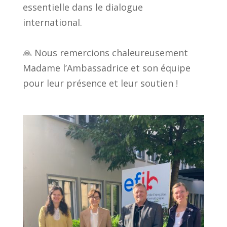
essentielle dans le dialogue
international.
🙏 Nous remercions chaleureusement
Madame l’Ambassadrice et son équipe
pour leur présence et leur soutien !