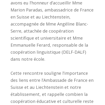
avons eu l’honneur d’accueillir Mme
Marion Paradas,
ambassadrice de France
en Suisse et au Liechtenstein,
accompagnée de Mme Angéline Blanc-
Serre
, attachée de coopération
scientifique et universitaire et Mme
Emmanuelle Ferard
, responsable de la
coopération linguistique (DELF-DALF)
dans notre école.
Cette rencontre souligne l’importance
des liens entre l’Ambassade de France en
Suisse et au Liechtenstein et notre
établissement, et rappelle combien la
coopération éducative et culturelle reste