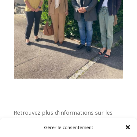
Retrouvez plus d’informations sur les
projets pédagogiques de l’EFIB
et toute
Gérer le consentement
l’actualité de l’école directement sur nos