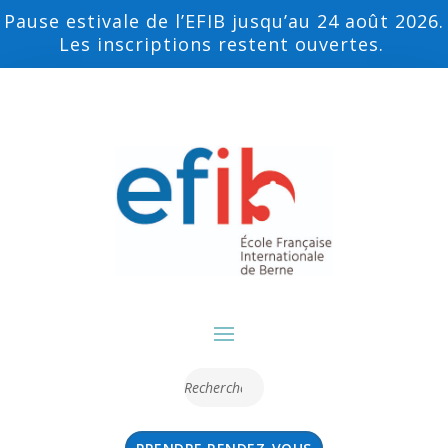
Pause estivale de l’EFIB jusqu’au 24 août 2026.
Les inscriptions restent ouvertes.