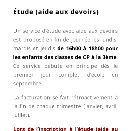
Étude (aide aux devoirs)
Un service d’étude avec aide aux devoirs
est proposé en fin de journée les lundis,
mardis et jeudis
de 16h00 à 18h00 pour
les
enfants des classes de CP à la 3ème
.
Ce service débute en principe dès le
premier jour complet d’école en
septembre.
La facturation se fait rétroactivement à
la fin de chaque trimestre (janvier, avril,
juillet).
Lors de l’inscription à l’étude (aide au