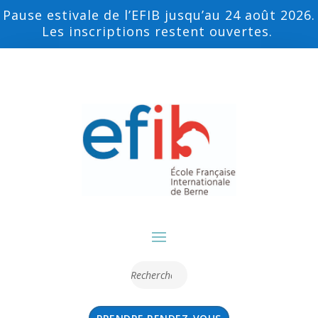
Pause estivale de l’EFIB jusqu’au 24 août 2026.
Les inscriptions restent ouvertes.