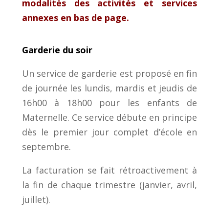
modalités des activités et services
annexes en bas de page.
Garderie du soir
Un service de garderie est proposé en fin
de journée les lundis, mardis et jeudis de
16h00 à 18h00 pour les enfants de
Maternelle.
Ce service débute en principe
dès le premier jour complet d’école en
septembre.
La facturation se fait rétroactivement à
la fin de chaque trimestre (janvier, avril,
juillet).