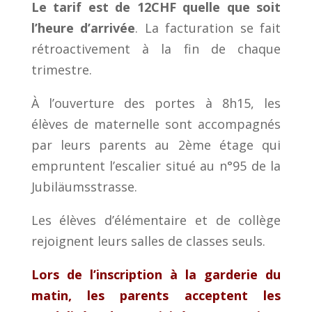
Le tarif est de 12CHF quelle que soit
l’heure d’arrivée
. La facturation se fait
rétroactivement à la fin de chaque
trimestre.
À l’ouverture des portes à 8h15, les
élèves de maternelle sont accompagnés
par leurs parents au 2ème étage qui
empruntent l’escalier situé au n°95 de la
Jubiläumsstrasse.
Les élèves d’élémentaire et de collège
rejoignent leurs salles de classes seuls.
Lors de l’inscription à la garderie du
matin, les parents acceptent les