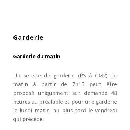
Garderie
Garderie du matin
Un service de garderie (PS à CM2) du
matin à partir de 7h15 peut être
proposé
uniquement sur demande 48
heures au préalable
et pour une garderie
le lundi matin, au plus tard le vendredi
qui précède.