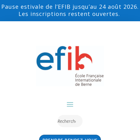
Pause estivale de l’EFIB jusqu’au 24 août 2026.
Les inscriptions restent ouvertes.