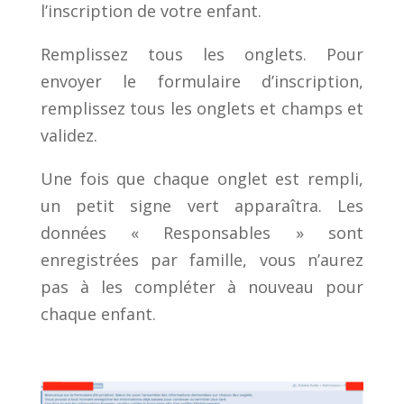
l’inscription de votre enfant.
Remplissez tous les onglets. Pour
envoyer le formulaire d’inscription,
remplissez tous les onglets et champs et
validez.
Une fois que chaque onglet est rempli,
un petit signe vert apparaîtra. Les
données « Responsables » sont
enregistrées par famille, vous n’aurez
pas à les compléter à nouveau pour
chaque enfant.