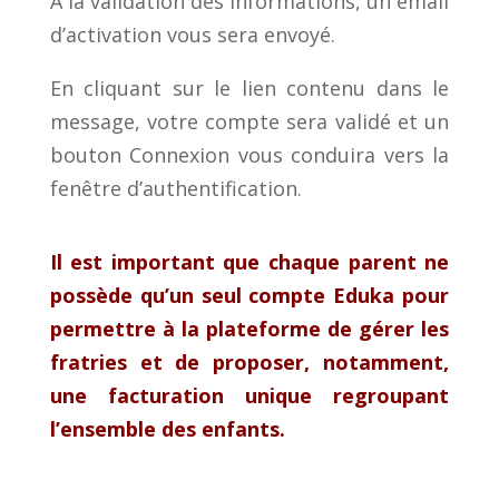
A la validation des informations, un email
d’activation vous sera envoyé.
En cliquant sur le lien contenu dans le
message, votre compte sera validé et un
bouton Connexion vous conduira vers la
fenêtre d’authentification.
Il est important que chaque parent ne
possède qu’un seul compte Eduka pour
permettre à la plateforme de gérer les
fratries et de proposer,
notamment,
une facturation unique regroupant
l’ensemble des enfants.