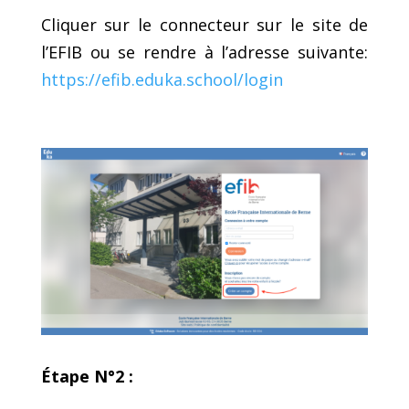
Cliquer sur le connecteur sur le site de
l’EFIB ou se rendre à l’adresse suivante:
https://efib.eduka.school/login
Étape N°2 :