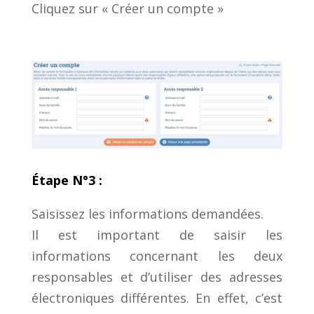
Cliquez sur « Créer un compte »
Étape N°3 :
Saisissez les informations demandées.
Il est important de saisir les
informations concernant les deux
responsables et d’utiliser des adresses
électroniques différentes. En effet, c’est