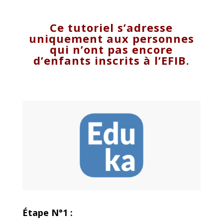
Ce tutoriel s’adresse
uniquement aux personnes
qui n’ont pas encore
d’enfants inscrits à l’EFIB.
Étape N°1 :