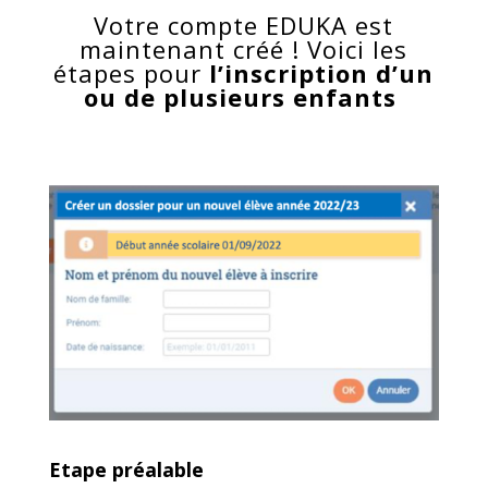
Votre compte EDUKA est
maintenant créé ! Voici les
étapes pour
l’inscription d’un
ou de plusieurs enfants
Etape préalable