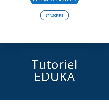
PRENDRE RENDEZ-VOUS
S'INSCRIRE
Tutoriel
EDUKA