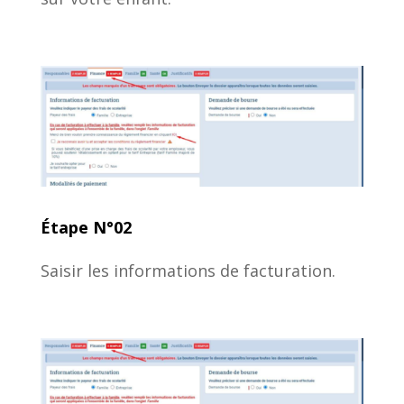
Étape N°02
Saisir les informations de facturation.