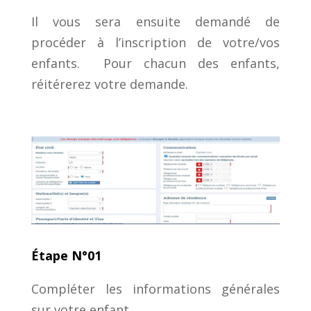
Il vous sera ensuite demandé de
procéder à l’inscription de votre/vos
enfants. Pour chacun des enfants,
réitérerez votre demande.
Étape N°01
Compléter les informations générales
sur votre enfant.