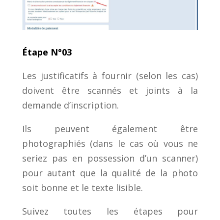
Étape N°03
Les justificatifs à fournir (selon les cas)
doivent être scannés et joints à la
demande d’inscription.
Ils peuvent également être
photographiés (dans le cas où vous ne
seriez pas en possession d’un scanner)
pour autant que la qualité de la photo
soit bonne et le texte lisible.
Suivez toutes les étapes pour