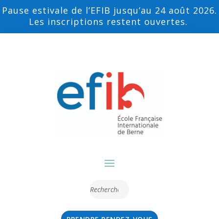
Pause estivale de l’EFIB jusqu’au 24 août 2026.
Les inscriptions restent ouvertes.