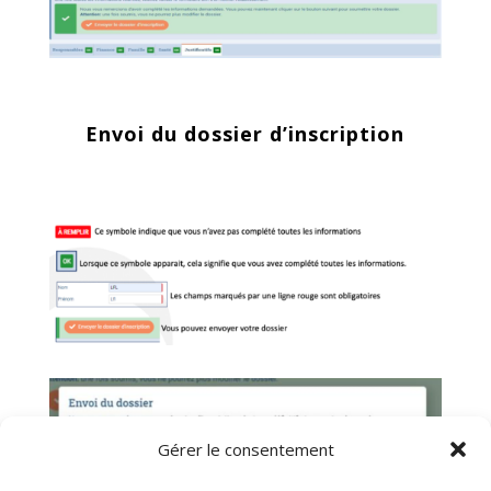
Envoi du dossier d’inscription
Gérer le consentement