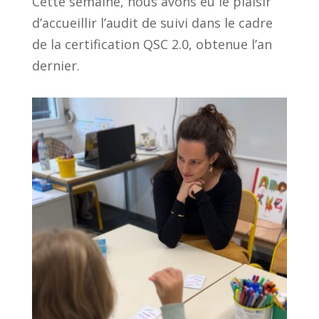
Cette semaine, nous avons eu le plaisir
d’accueillir l’audit de suivi dans le cadre
de la certification QSC 2.0, obtenue l’an
dernier.