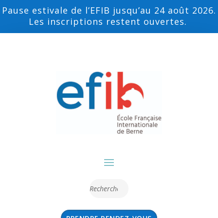
Pause estivale de l’EFIB jusqu’au 24 août 2026.
Les inscriptions restent ouvertes.