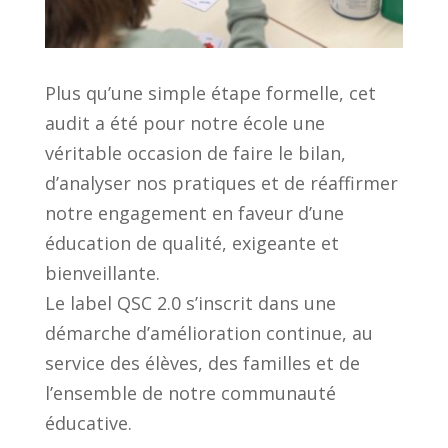
Plus qu’une simple étape formelle, cet
audit a été pour notre école une
véritable occasion de faire le bilan,
d’analyser nos pratiques et de réaffirmer
notre engagement en faveur d’une
éducation de qualité, exigeante et
bienveillante.
Le label QSC 2.0 s’inscrit dans une
démarche d’amélioration continue, au
service des élèves, des familles et de
l’ensemble de notre communauté
éducative.