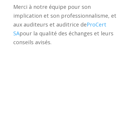
Merci à notre équipe pour son
implication et son professionnalisme, et
aux auditeurs et auditrice de
ProCert
SA
pour la qualité des échanges et leurs
conseils avisés.